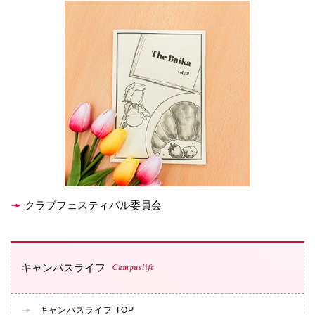
クラブフェスティバル委員会
キャンパスライフ
Campuslife
キャンパスライフ TOP