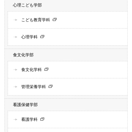
心理こども学部
こども教育学科
心理学科
食文化学部
食文化学科
管理栄養学科
看護保健学部
看護学科