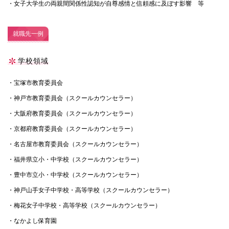
・女子大学生の両親間関係性認知が自尊感情と信頼感に及ぼす影響 等
就職先一例
学校領域
・宝塚市教育委員会
・神戸市教育委員会（スクールカウンセラー）
・大阪府教育委員会（スクールカウンセラー）
・京都府教育委員会（スクールカウンセラー）
・名古屋市教育委員会（スクールカウンセラー）
・福井県立小・中学校（スクールカウンセラー）
・豊中市立小・中学校（スクールカウンセラー）
・神戸山手女子中学校・高等学校（スクールカウンセラー）
・梅花女子中学校・高等学校（スクールカウンセラー）
・なかよし保育園