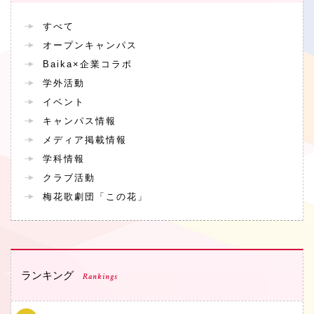
すべて
オープンキャンパス
Baika×企業コラボ
学外活動
イベント
キャンパス情報
メディア掲載情報
学科情報
クラブ活動
梅花歌劇団「この花」
ランキング
Rankings