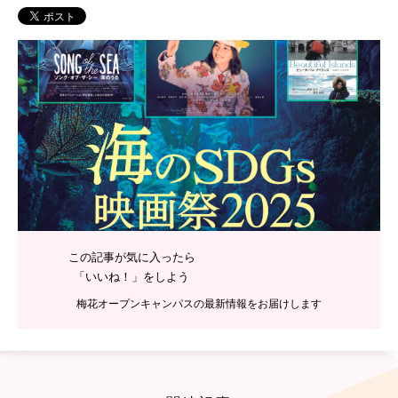
PH
この記事が気に入ったら
「いいね！」をしよう
梅花オープンキャンパスの最新情報をお届けします