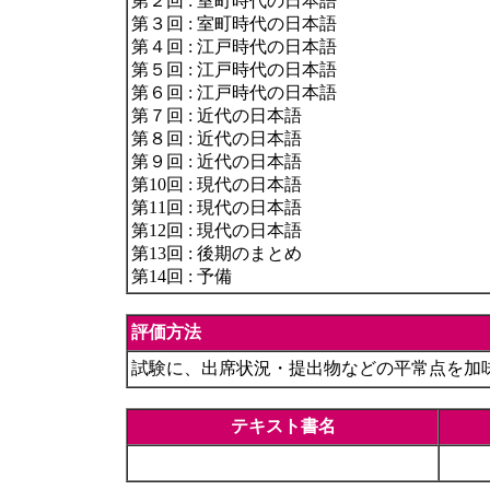
第２回 : 室町時代の日本語
第３回 : 室町時代の日本語
第４回 : 江戸時代の日本語
第５回 : 江戸時代の日本語
第６回 : 江戸時代の日本語
第７回 : 近代の日本語
第８回 : 近代の日本語
第９回 : 近代の日本語
第10回 : 現代の日本語
第11回 : 現代の日本語
第12回 : 現代の日本語
第13回 : 後期のまとめ
第14回 : 予備
評価方法
試験に、出席状況・提出物などの平常点を加
テキスト書名